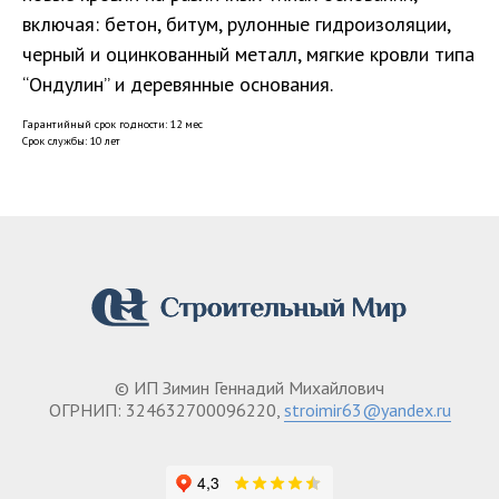
включая: бетон, битум, рулонные гидроизоляции,
черный и оцинкованный металл, мягкие кровли типа
“Ондулин” и деревянные основания.
Гарантийный срок годности: 12 мес
Срок службы: 10 лет
© ИП Зимин Геннадий Михайлович
ОГРНИП: 324632700096220,
stroimir63@yandex.ru