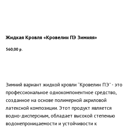
Жидкая Кровля «Кровелин ПЭ Зимняя»
560,00
р.
В КОРЗИНУ
Зимний вариант жидкой кровли “Кровелин ПЭ” - это
профессиональное однокомпонентное средство,
созданное на основе полимерной акриловой
латексной композиции. Этот продукт является
водно-дисперсным, обладает высокой степенью
водонепроницаемости и устойчивости к