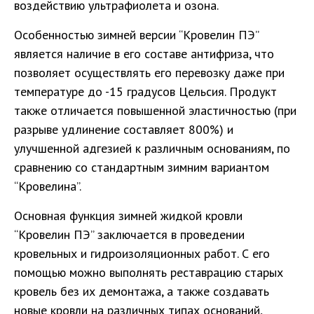
воздействию ультрафиолета и озона.
Особенностью зимней версии “Кровелин ПЭ”
является наличие в его составе антифриза, что
позволяет осуществлять его перевозку даже при
температуре до -15 градусов Цельсия. Продукт
также отличается повышенной эластичностью (при
разрыве удлинение составляет 800%) и
улучшенной адгезией к различным основаниям, по
сравнению со стандартным зимним вариантом
“Кровелина”.
Основная функция зимней жидкой кровли
“Кровелин ПЭ” заключается в проведении
кровельных и гидроизоляционных работ. С его
помощью можно выполнять реставрацию старых
кровель без их демонтажа, а также создавать
новые кровли на различных типах оснований,