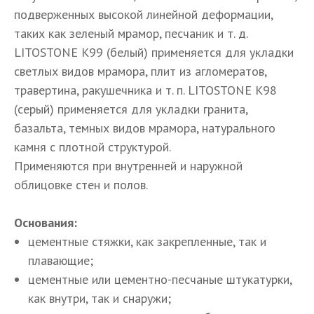
подверженных высокой линейной деформации,
таких как зеленый мрамор, песчаник и т. д.
LITOSTONE K99 (белый) применяется для укладки
светлых видов мрамора, плит из агломератов,
травертина, ракушечника и т. п. LITOSTONE K98
(серый) применяется для укладки гранита,
базальта, темных видов мрамора, натурального
камня с плотной структурой.
Применяются при внутренней и наружной
облицовке стен и полов.
Основания:
цементные стяжки, как закрепленные, так и
плавающие;
цементные или цементно-песчаные штукатурки,
как внутри, так и снаружи;