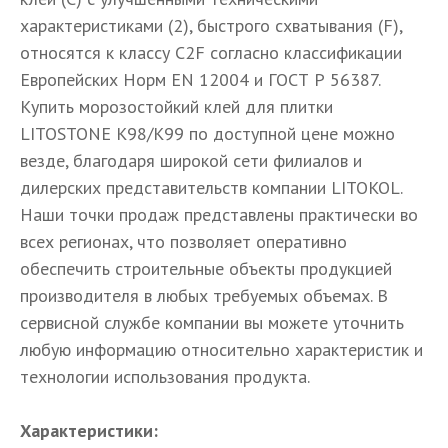
характеристиками (2), быстрого схватывания (F),
относятся к классу C2F согласно классификации
Европейских Норм EN 12004 и ГОСТ Р 56387.
Купить морозостойкий клей для плитки
LITOSTONE K98/K99 по доступной цене можно
везде, благодаря широкой сети филиалов и
дилерских представительств компании LITOKOL.
Наши точки продаж представлены практически во
всех регионах, что позволяет оперативно
обеспечить строительные объекты продукцией
производителя в любых требуемых объемах. В
сервисной службе компании вы можете уточнить
любую информацию относительно характеристик и
технологии использования продукта.
Характеристики: