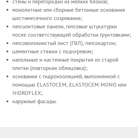
стены и перегородки из мелких блоков;
монолитные или сборные бетонные основания
шестимесячного созревания;
гипсолитовые панели, гипсовые штукатурки
после соответствующей обработки грунтовками;
гипсоволокнистый лист (ГВЛ), гипсокартон;
цементные стяжки с подогревом;
напольные и настенные покрытия из старой
плитки (повторная облицовка);
основания с гидроизоляцией, выполненной с
помощью ELASTOCEM, ELASTOCEM MONO или
HIDROFLEX;
наружные фасады.