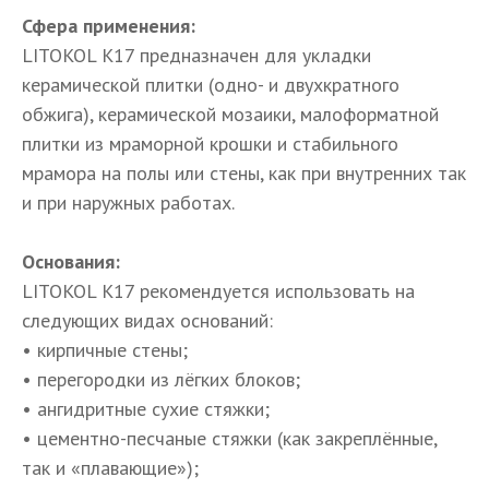
Сфера применения:
LITOKOL К17 предназначен для укладки
керамической плитки (одно- и двухкратного
обжига), керамической мозаики, малоформатной
плитки из мраморной крошки и стабильного
мрамора на полы или стены, как при внутренних так
и при наружных работах.
Основания:
LITOKOL К17 рекомендуется использовать на
следующих видах оснований:
• кирпичные стены;
• перегородки из лёгких блоков;
• ангидритные сухие стяжки;
• цементно-песчаные стяжки (как закреплённые,
так и «плавающие»);