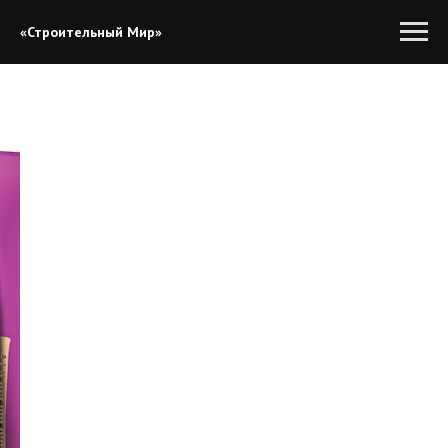
«Строительный Мир»