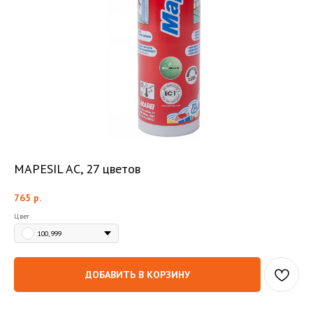
MAPESIL AC, 27 цветов
765
р.
Цвет
100, 999
ДОБАВИТЬ В КОРЗИНУ