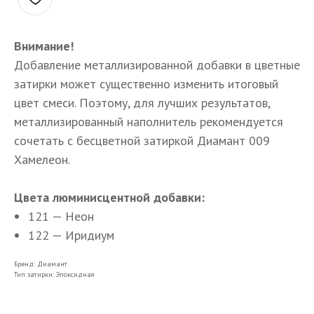
Внимание!
Добавление металлизированной добавки в цветные
затирки может существенно изменить итоговый
цвет смеси. Поэтому, для лучших результатов,
металлизированный наполнитель рекомендуется
сочетать с бесцветной затиркой Диамант 009
Хамелеон.
Цвета люминисцентной добавки:
121 — Неон
122 — Иридиум
Бренд: Диамант
Тип затирки: Эпоксидная